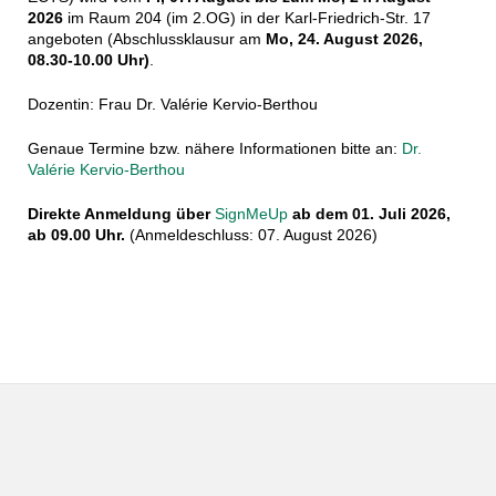
2026
im Raum 204 (im 2.OG) in der Karl-Friedrich-Str. 17
angeboten (Abschlussklausur am
Mo, 24. August 2026,
08.30-10.00 Uhr)
.
Dozentin: Frau Dr. Valérie Kervio-Berthou
Genaue Termine bzw. nähere Informationen bitte an:
Dr.
Valérie Kervio-Berthou
Direkte Anmeldung über
SignMeUp
ab dem 01. Juli 2026,
ab 09.00 Uhr.
(Anmeldeschluss: 07. August 2026)